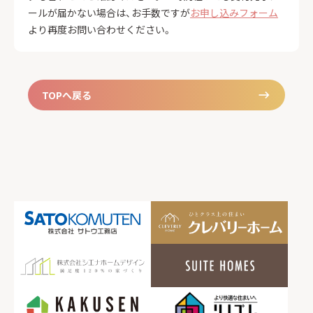
ールが届かない場合は、お手数ですが
お申し込みフォーム
より再度お問い合わせください。
TOPへ戻る