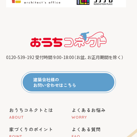
0120-539-192
受付時間 9:00-18:00（お盆、お正月期間を除く）
建築会社様の
お問い合わせはこちら
おうちコネクトとは
よくあるお悩み
ABOUT
WORRY
家づくりのポイント
よくある質問
POINT
FAQ