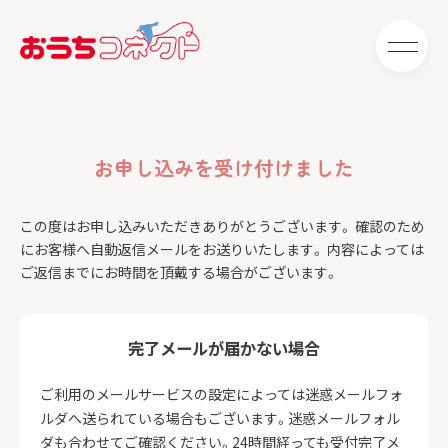
お申し込みを受け付けました
この度はお申し込みいただきありがとうございます。
確認のため
にお客様へ自動返信メールをお送りいたします。
内容によっては
ご返信までにお時間を頂戴する場合がございます。
完了メールが届かない場合
ご利用のメールサービスの設定によっては迷惑メールフォ
ルダへ送られている場合もございます。迷惑メールフォル
ダも合わせてご確認ください。24時間経っても受付完了メ